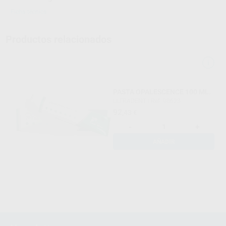
Ficha técnica
Productos relacionados
PASTA OPALESCENCE 100 ML.
ULTRADENT
|
Ref. 98623
92
,43
€
-
+
AÑADIR