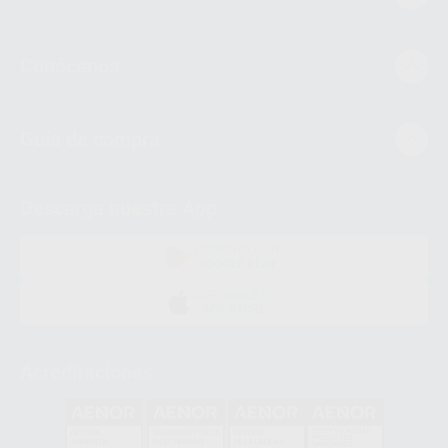
Conócenos
Guía de compra
Descarga nuestra App
DISPONIBLE EN
GOOGLE PLAY
DISPONIBLE EN
APP STORE
Acreditaciones