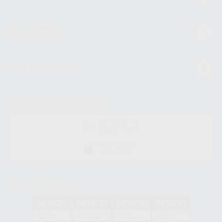
Conócenos
Guía de compra
Descarga nuestra App
DISPONIBLE EN
GOOGLE PLAY
DISPONIBLE EN
APP STORE
Acreditaciones