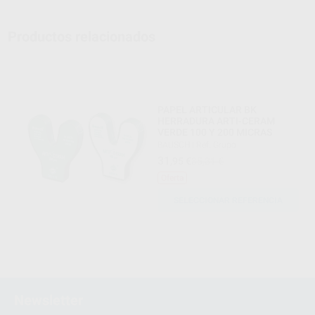
Productos relacionados
PAPEL ARTICULAR BK
HERRADURA ARTI-CERAM
VERDE 100 Y 200 MICRAS
BAUSCH
|
Ref. Grupo
31
,95
€
35,31 €
Oferta
SELECCIONAR REFERENCIA
Newsletter