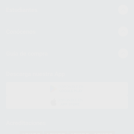
Estudiantes
Conócenos
Guía de compra
Descarga nuestra App
DISPONIBLE EN
GOOGLE PLAY
DISPONIBLE EN
APP STORE
Acreditaciones