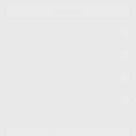
CONTACTO
Mi cuenta
Estudiantes
Conócenos
Guía de compra
Descarga nuestra App
DISPONIBLE EN