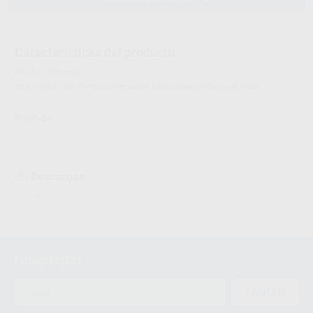
Características del producto
Proclinic informa:
OT Equator Transfer para impresión para cubeta individual 2 uds
RHEIN-83
Descargas
Información adicional
Newsletter
ENVIAR