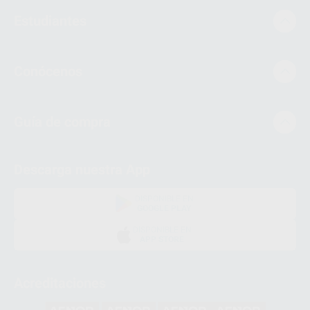
Estudiantes
Conócenos
Guía de compra
Descarga nuestra App
DISPONIBLE EN
GOOGLE PLAY
DISPONIBLE EN
APP STORE
Acreditaciones