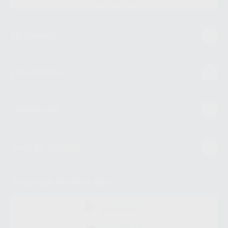
Mi cuenta
Estudiantes
Conócenos
Guía de compra
Descarga nuestra App
DISPONIBLE EN
GOOGLE PLAY
DISPONIBLE EN