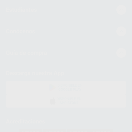
Estudiantes
Conócenos
Guía de compra
Descarga nuestra App
DISPONIBLE EN
GOOGLE PLAY
DISPONIBLE EN
APP STORE
Acreditaciones