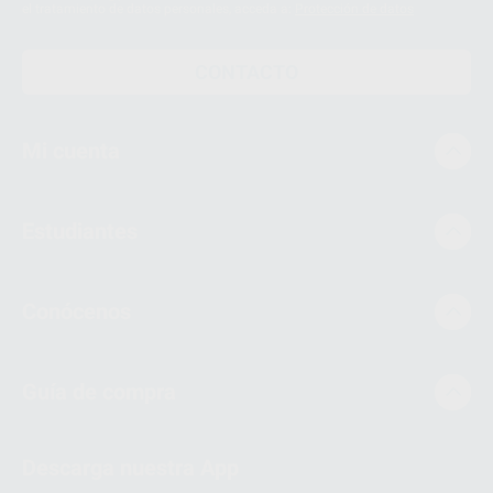
el tratamiento de datos personales, acceda a:
Protección de datos
CONTACTO
Mi cuenta
Estudiantes
Conócenos
Guía de compra
Descarga nuestra App