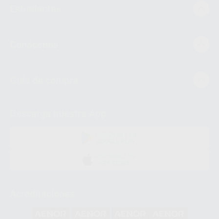
Estudiantes
Conócenos
Guía de compra
Descarga nuestra App
DISPONIBLE EN
GOOGLE PLAY
DISPONIBLE EN
APP STORE
Acreditaciones