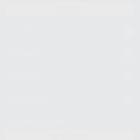
CONTACTO
Mi cuenta
Estudiantes
Conócenos
Guía de compra
Descarga nuestra App
DISPONIBLE EN
GOOGLE PLAY