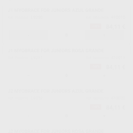
J1 MYOBRACE FOR JUNIORS AZUL GRANDE
L9250
410010
Ref. Proclinic
Ref. fabricante
84,11 €
-10%
-
+
J1 MYOBRACE FOR JUNIORS ROSA GRANDE
L9251
410015
Ref. Proclinic
Ref. fabricante
84,11 €
-10%
-
+
J2 MYOBRACE FOR JUNIORS AZUL GRANDE
L9252
410020
Ref. Proclinic
Ref. fabricante
84,11 €
-10%
-
+
J2 MYOBRACE FOR JUNIORS ROSA GRANDE