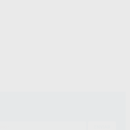
ENVIAR