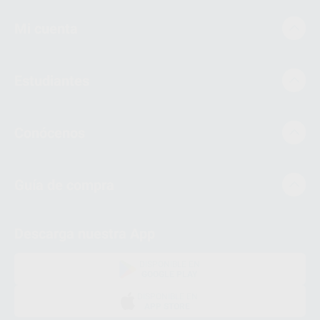
Mi cuenta
Estudiantes
Conócenos
Guía de compra
Descarga nuestra App
DISPONIBLE EN
GOOGLE PLAY
DISPONIBLE EN
APP STORE