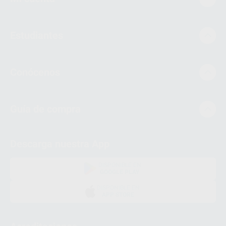
Estudiantes
Conócenos
Guía de compra
Descarga nuestra App
DISPONIBLE EN
GOOGLE PLAY
DISPONIBLE EN
APP STORE