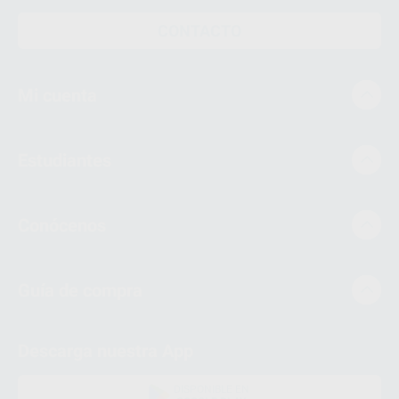
CONTACTO
Mi cuenta
Estudiantes
Conócenos
Guía de compra
Descarga nuestra App
DISPONIBLE EN