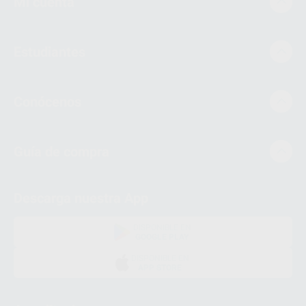
Mi cuenta
Estudiantes
Conócenos
Guía de compra
Descarga nuestra App
DISPONIBLE EN
GOOGLE PLAY
DISPONIBLE EN
APP STORE