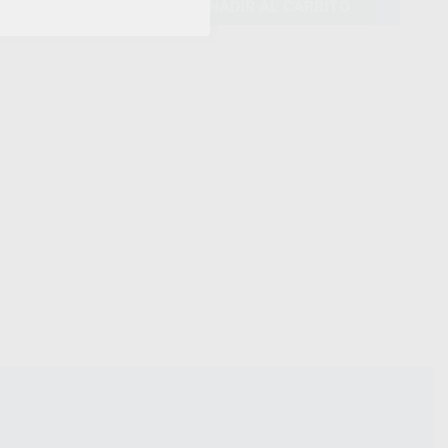
AÑADIR AL CARRITO