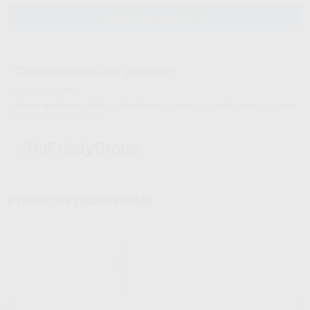
AÑADIR AL CARRITO
Características del producto
Proclinic informa:
Mango anatómico. Está diseñado con un ángulo inclinado para las zonas
posteriores y palatinas.
Productos relacionados