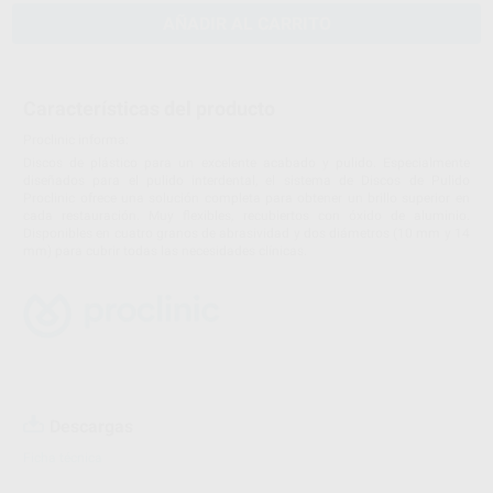
AÑADIR AL CARRITO
Características del producto
Proclinic informa:
Discos de plástico para un excelente acabado y pulido. Especialmente
diseñados para el pulido interdental, el sistema de Discos de Pulido
Proclinic ofrece una solución completa para obtener un brillo superior en
cada restauración. Muy flexibles, recubiertos con óxido de aluminio.
Disponibles en cuatro granos de abrasividad y dos diámetros (10 mm y 14
mm) para cubrir todas las necesidades clínicas.
Descargas
Ficha técnica