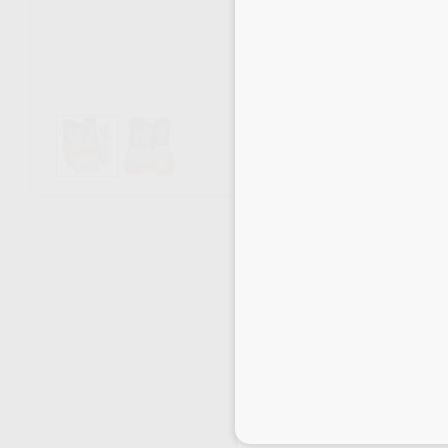
Inicia 