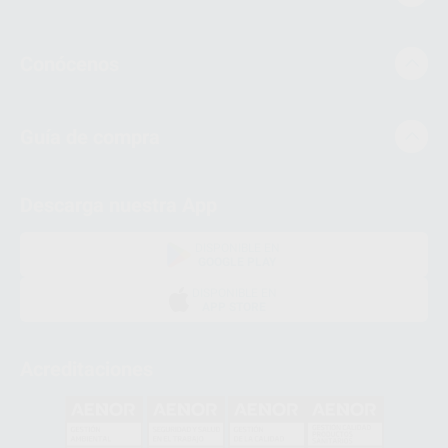
Conócenos
Guía de compra
Descarga nuestra App
DISPONIBLE EN
GOOGLE PLAY
DISPONIBLE EN
APP STORE
Acreditaciones