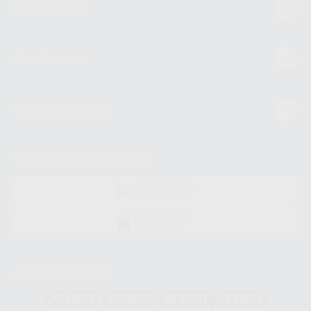
Estudiantes
Conócenos
Guía de compra
Descarga nuestra App
DISPONIBLE EN
GOOGLE PLAY
DISPONIBLE EN
APP STORE
Acreditaciones