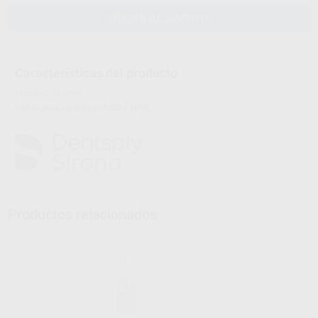
AÑADIR AL CARRITO
Características del producto
Proclinic informa:
Válido para cerámicas KISS y LOVE.
Productos relacionados