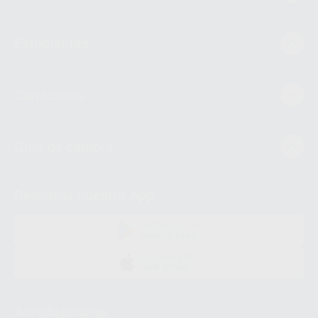
Estudiantes
Conócenos
Guía de compra
Descarga nuestra App
DISPONIBLE EN
GOOGLE PLAY
DISPONIBLE EN
APP STORE
Acreditaciones