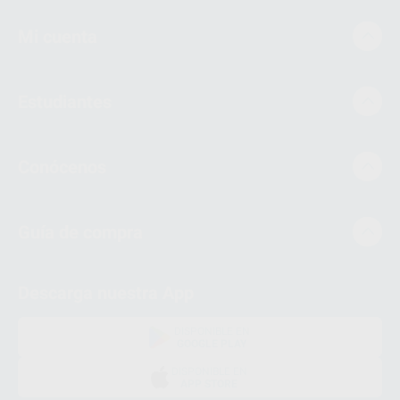
Mi cuenta
Estudiantes
Conócenos
Guía de compra
Descarga nuestra App
DISPONIBLE EN
GOOGLE PLAY
DISPONIBLE EN
APP STORE