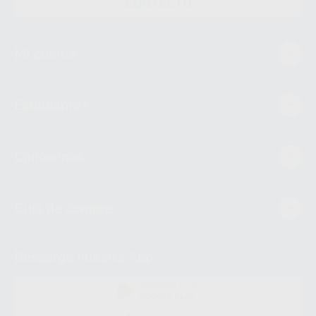
CONTACTO
Mi cuenta
Estudiantes
Conócenos
Guía de compra
Descarga nuestra App
DISPONIBLE EN
GOOGLE PLAY