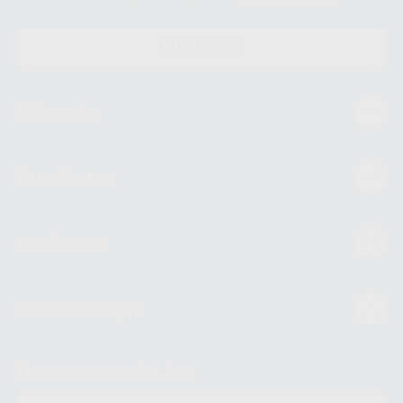
CONTACTO
Mi cuenta
Estudiantes
Conócenos
Guía de compra
Descarga nuestra App