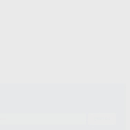
ENVIAR