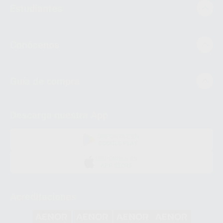
Estudiantes
Conócenos
Guía de compra
Descarga nuestra App
DISPONIBLE EN
GOOGLE PLAY
DISPONIBLE EN
APP STORE
Acreditaciones