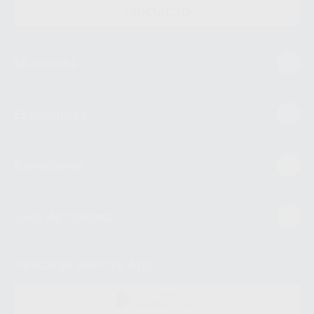
CONTACTO
Mi cuenta
Estudiantes
Conócenos
Guía de compra
Descarga nuestra App
DISPONIBLE EN
GOOGLE PLAY