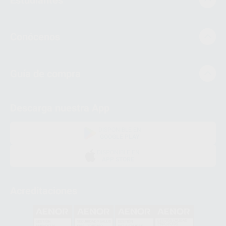
Conócenos
Guía de compra
Descarga nuestra App
DISPONIBLE EN
GOOGLE PLAY
DISPONIBLE EN
APP STORE
Acreditaciones