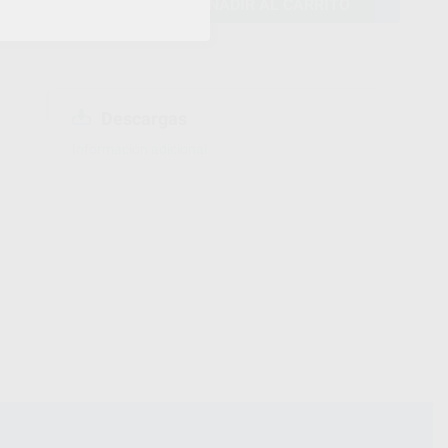
AÑADIR AL CARRITO
Descargas
Información adicional