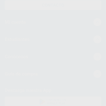
CONTACTO
Mi cuenta
Estudiantes
Conócenos
Guía de compra
Descarga nuestra App
DISPONIBLE EN
GOOGLE PLAY