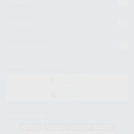
Estudiantes
Conócenos
Guía de compra
Descarga nuestra App
DISPONIBLE EN
GOOGLE PLAY
DISPONIBLE EN
APP STORE
Acreditaciones