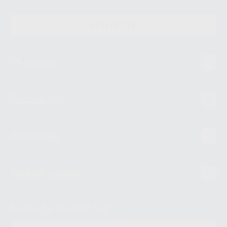
CONTACTO
Mi cuenta
Estudiantes
Conócenos
Guía de compra
Descarga nuestra App