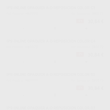
IPS-INLINE OPAQUER A-D REPOSICION COLOR C3
H61173
593171
Ref. Proclinic
Ref. fabricante
30,84 €
-2%
-
+
IPS-INLINE OPAQUER A-D REPOSICION COLOR C4
H61175
593172
Ref. Proclinic
Ref. fabricante
30,84 €
-2%
-
+
IPS-INLINE OPAQUER A-D REPOSICION COLOR D2
H61177
593173
Ref. Proclinic
Ref. fabricante
30,84 €
-2%
-
+
IPS-INLINE OPAQUER A-D REPOSICION COLOR D3