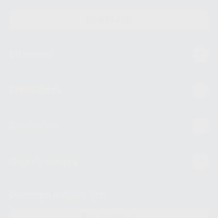
CONTACTO
Mi cuenta
Estudiantes
Conócenos
Guía de compra
Descarga nuestra App
DISPONIBLE EN