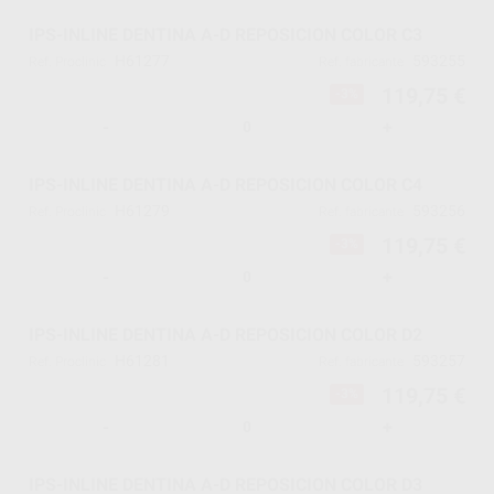
IPS-INLINE DENTINA A-D REPOSICION COLOR C3
H61277
593255
Ref. Proclinic
Ref. fabricante
119,75 €
-3%
-
+
IPS-INLINE DENTINA A-D REPOSICION COLOR C4
H61279
593256
Ref. Proclinic
Ref. fabricante
119,75 €
-3%
-
+
IPS-INLINE DENTINA A-D REPOSICION COLOR D2
H61281
593257
Ref. Proclinic
Ref. fabricante
119,75 €
-3%
-
+
IPS-INLINE DENTINA A-D REPOSICION COLOR D3