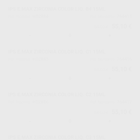
IPS E.MAX ZIRCONIA COLOR LIQ. B4 15ML
HD2884
764415
Ref. Proclinic
Ref. fabricante
55,10 €
58,00 €
-
+
IPS E.MAX ZIRCONIA COLOR LIQ. C1 15ML
HD2885
764416
Ref. Proclinic
Ref. fabricante
55,10 €
58,00 €
-
+
IPS E.MAX ZIRCONIA COLOR LIQ. C2 15ML
HD2886
764417
Ref. Proclinic
Ref. fabricante
55,10 €
58,00 €
-
+
IPS E.MAX ZIRCONIA COLOR LIQ. C3 15ML