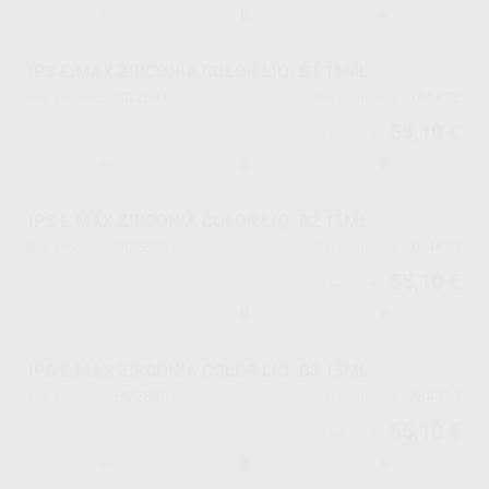
-
+
IPS E.MAX ZIRCONIA COLOR LIQ. B1 15ML
HD2881
764412
Ref. Proclinic
Ref. fabricante
55,10 €
58,00 €
-
+
IPS E.MAX ZIRCONIA COLOR LIQ. B2 15ML
HD2882
764413
Ref. Proclinic
Ref. fabricante
55,10 €
58,00 €
-
+
IPS E.MAX ZIRCONIA COLOR LIQ. B3 15ML
HD2883
764414
Ref. Proclinic
Ref. fabricante
55,10 €
58,00 €
-
+