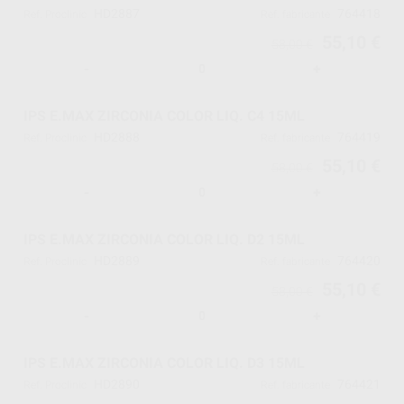
HD2887
764418
Ref. Proclinic
Ref. fabricante
55,10 €
58,00 €
-
+
IPS E.MAX ZIRCONIA COLOR LIQ. C4 15ML
HD2888
764419
Ref. Proclinic
Ref. fabricante
55,10 €
58,00 €
-
+
IPS E.MAX ZIRCONIA COLOR LIQ. D2 15ML
HD2889
764420
Ref. Proclinic
Ref. fabricante
55,10 €
58,00 €
-
+
IPS E.MAX ZIRCONIA COLOR LIQ. D3 15ML
HD2890
764421
Ref. Proclinic
Ref. fabricante