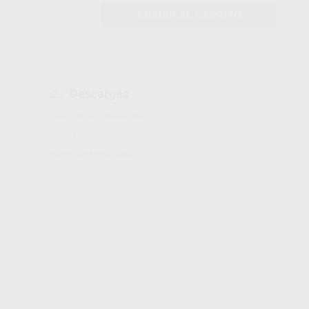
AÑADIR AL CARRITO
Descargas
Información adicional
Archivo 1
Hojas de seguridad