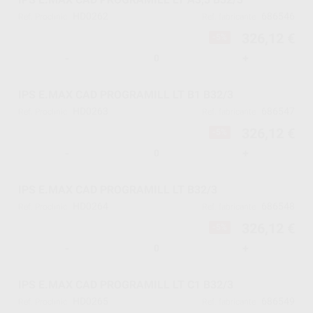
HD0262
686546
Ref. Proclinic
Ref. fabricante
326,12 €
-5%
-
+
IPS E.MAX CAD PROGRAMILL LT B1 B32/3
HD0263
686547
Ref. Proclinic
Ref. fabricante
326,12 €
-5%
-
+
IPS E.MAX CAD PROGRAMILL LT B32/3
HD0264
686548
Ref. Proclinic
Ref. fabricante
326,12 €
-5%
-
+
IPS E.MAX CAD PROGRAMILL LT C1 B32/3
HD0265
686549
Ref. Proclinic
Ref. fabricante