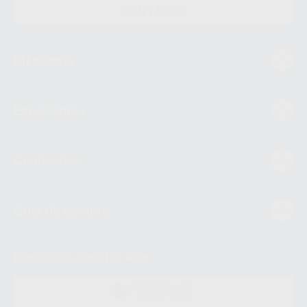
CONTACTO
Mi cuenta
Estudiantes
Conócenos
Guía de compra
Descarga nuestra App
DISPONIBLE EN
GOOGLE PLAY