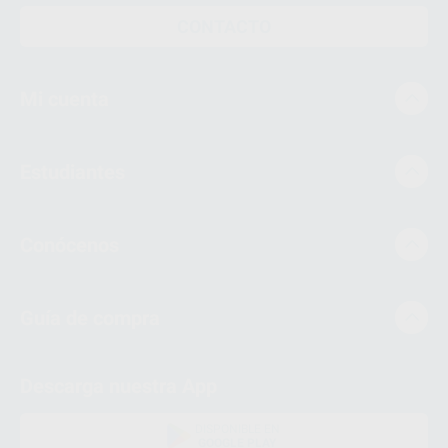
CONTACTO
Mi cuenta
Estudiantes
Conócenos
Guía de compra
Descarga nuestra App
DISPONIBLE EN
GOOGLE PLAY