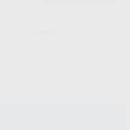
Descargas
Ficha técnica