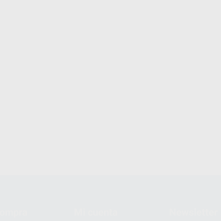
compra
Mi cuenta
Newsletter