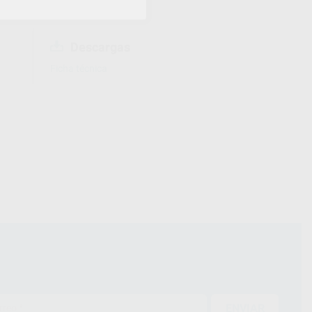
Descargas
Ficha técnica
ENVIAR