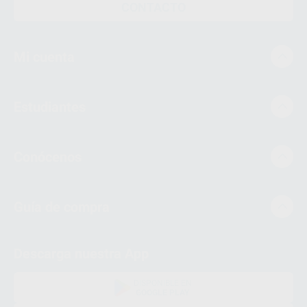
CONTACTO
Mi cuenta
Estudiantes
Conócenos
Guía de compra
Descarga nuestra App
DISPONIBLE EN
GOOGLE PLAY