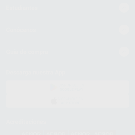
Estudiantes
Conócenos
Guía de compra
Descarga nuestra App
DISPONIBLE EN
GOOGLE PLAY
DISPONIBLE EN
APP STORE
Acreditaciones