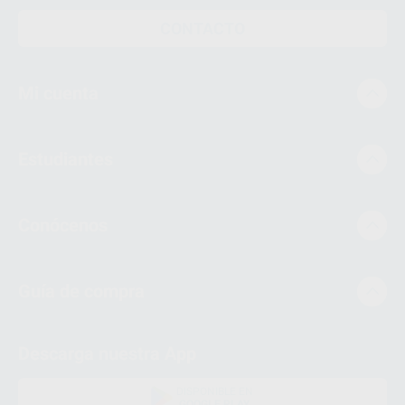
CONTACTO
Mi cuenta
Estudiantes
Conócenos
Guía de compra
Descarga nuestra App
DISPONIBLE EN
GOOGLE PLAY